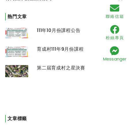
熱門文章
聯絡信箱
111年10月份課程公告
粉絲專頁
育成村111年9月份課程
Messanger
第二屆育成村之星決賽
文章標籤