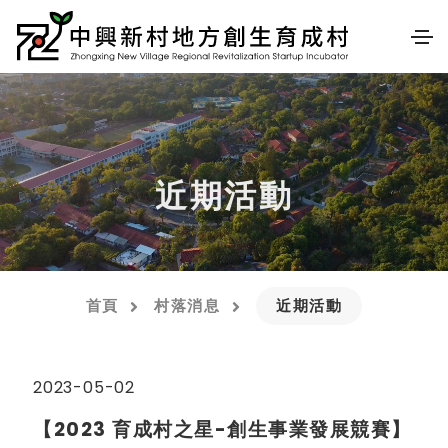
近期活動
首頁
村落消息
近期活動
2023-05-02
【2023 育成村之星-創生事業發展競賽】