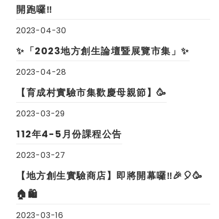
開跑囉‼️
2023-04-30
✨「2023地方創生論壇暨展覽市集」✨
2023-04-28
【育成村實驗市集歡慶母親節】🥳
2023-03-29
112年4-5月份課程公告
2023-03-27
【地方創生實驗商店】即將開幕囉‼️🎉🎈🥳
🏠🛍
2023-03-16