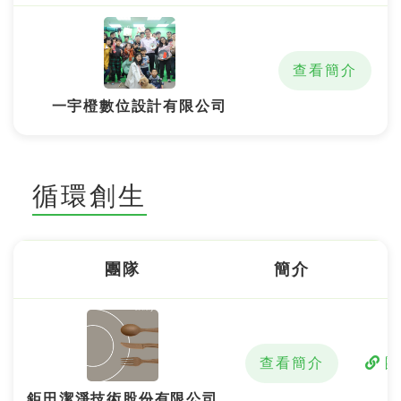
查看簡介
一宇橙數位設計有限公司
循環創生
團隊
簡介
查看簡介
鉅田潔淨技術股份有限公司