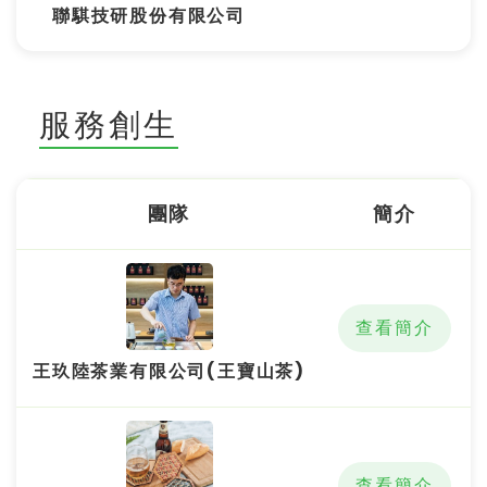
聯騏技研股份有限公司
服務創生
團隊
簡介
查看簡介
王玖陸茶業有限公司(王寶山茶)
查看簡介