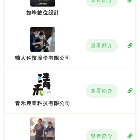
查看簡介
如峰數位設計
查看簡介
輔人科技股份有限公司
查看簡介
青禾農業科技有限公司
查看簡介