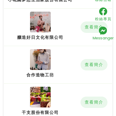
粉絲專頁
查看簡介
釀造好日文化有限公司
Messanger
查看簡介
合作造物工坊
查看簡介
干支股份有限公司