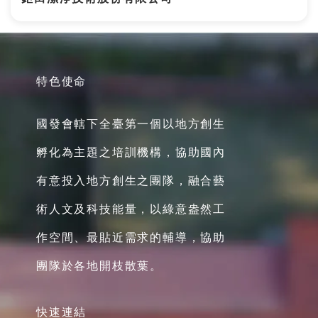
特色使命
國發會轄下全臺第一個以地方創生
孵化為主題之培訓機構，協助國內
有意投入地方創生之團隊，融合藝
術人文及科技能量，以綠意盎然工
作空間、最貼近需求的輔導，協助
團隊於各地開枝散葉。
快速連結