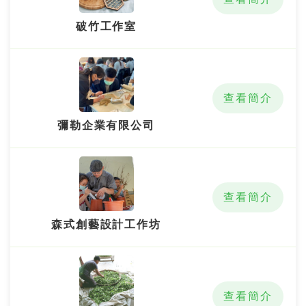
破竹工作室
查看簡介
彌勒企業有限公司
查看簡介
森式創藝設計工作坊
查看簡介