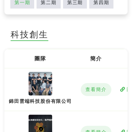
第一期
第二期
第三期
第四期
科技創生
團隊
簡介
查看簡介
錦田雲端科技股份有限公司