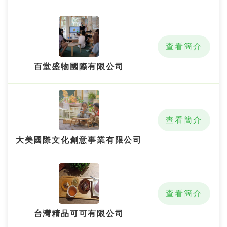
查看簡介
百堂盛物國際有限公司
查看簡介
大美國際文化創意事業有限公司
查看簡介
台灣精品可可有限公司