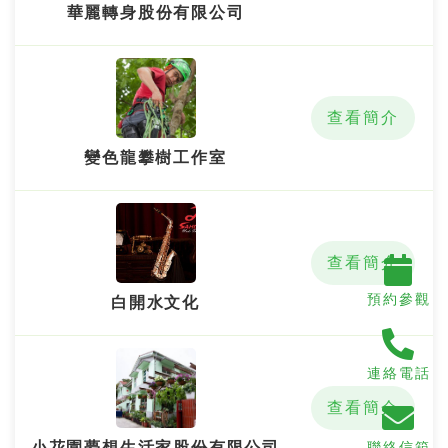
華麗轉身股份有限公司
查看簡介
變色龍攀樹工作室
查看簡介
預約參觀
白開水文化
連絡電話
查看簡介
小花園夢想生活家股份有限公司
聯絡信箱