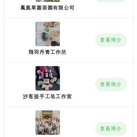
鳳凰單叢茶園有限公司
查看簡介
飛羽丹青工作坊
查看簡介
沙客提手工皂工作室
查看簡介