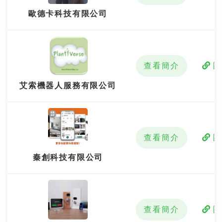
歐德卡科技有限公司
查看簡介
艾索機器人服務有限公司
查看簡介
秦創科技有限公司
查看簡介