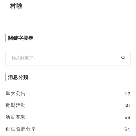
村啦
關鍵字搜尋
消息分類
重大公告
112
近期活動
141
活動花絮
58
創生資源分享
54