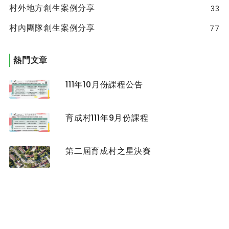
村外地方創生案例分享
33
村內團隊創生案例分享
77
熱門文章
111年10月份課程公告
育成村111年9月份課程
第二屆育成村之星決賽