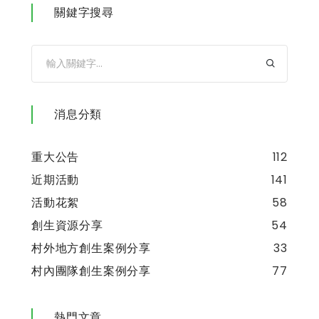
關鍵字搜尋
消息分類
重大公告
112
近期活動
141
活動花絮
58
創生資源分享
54
村外地方創生案例分享
33
村內團隊創生案例分享
77
熱門文章