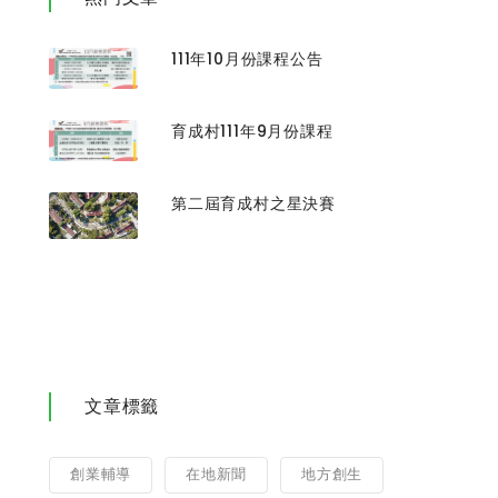
111年10月份課程公告
育成村111年9月份課程
第二屆育成村之星決賽
文章標籤
創業輔導
在地新聞
地方創生