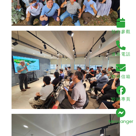
預約參觀
連絡電話
聯絡信箱
粉絲專頁
Messanger