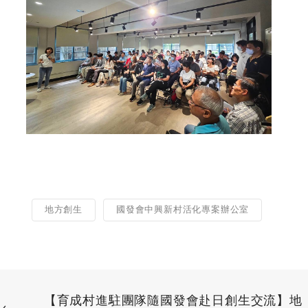
地方創生
國發會中興新村活化專案辦公室
【育成村進駐團隊隨國發會赴日創生交流】地