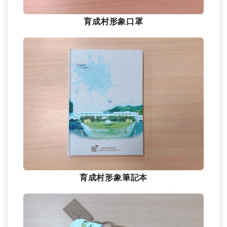
育成村形象口罩
育成村形象筆記本