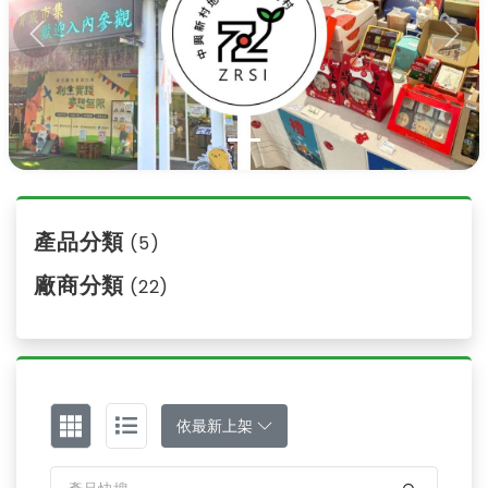
Previous
Nex
產品分類
(5)
廠商分類
(22)
依最新上架