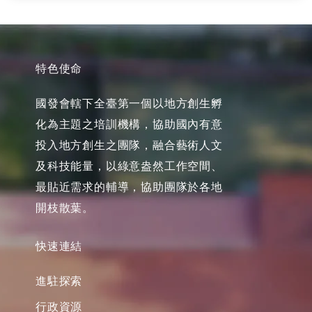
特色使命
國發會轄下全臺第一個以地方創生孵
化為主題之培訓機構，協助國內有意
投入地方創生之團隊，融合藝術人文
及科技能量，以綠意盎然工作空間、
最貼近需求的輔導，協助團隊於各地
開枝散葉。
快速連結
進駐探索
行政資源