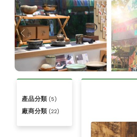
Previous
產品分類
(5)
廠商分類
(22)