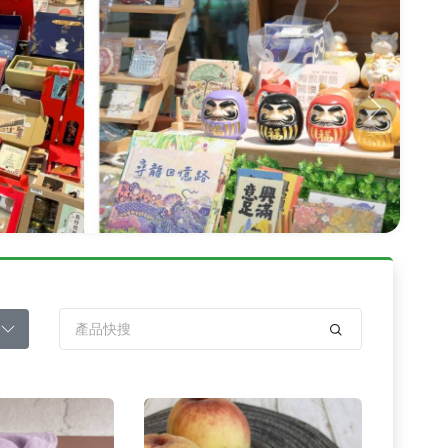
Next
品