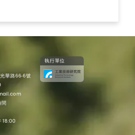
執行單位
光華路66-6號
0
mail.com
時間
 18:00