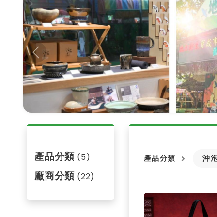
Previous
產品分類
(5)
產品分類
沖
廠商分類
(22)