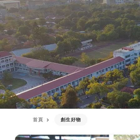
首頁
創生好物