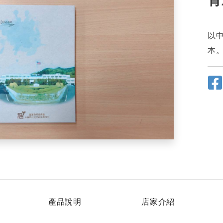
以
本
產品說明
店家介紹