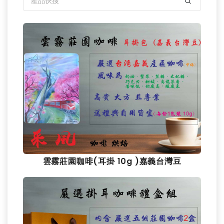
雲霧莊園咖啡(耳掛 10g )嘉義台灣豆