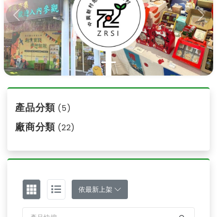
Previous
Nex
產品分類
(5)
廠商分類
(22)
依最新上架