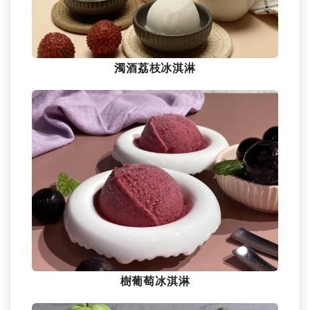
濁酒荔枝冰淇淋
樹葡萄冰淇淋