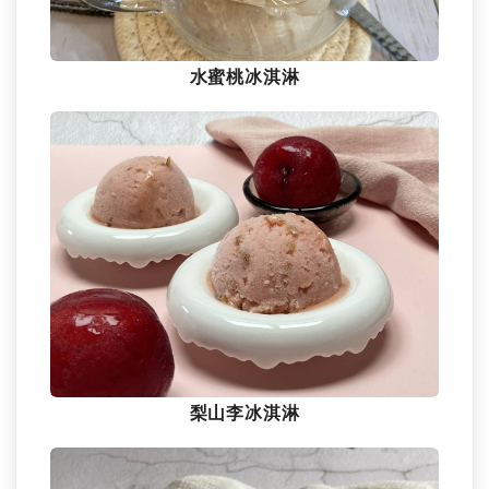
水蜜桃冰淇淋
梨山李冰淇淋