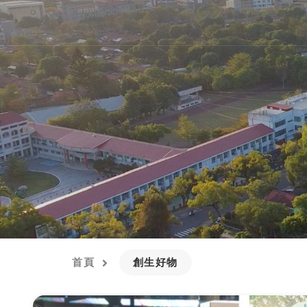
首頁
創生好物