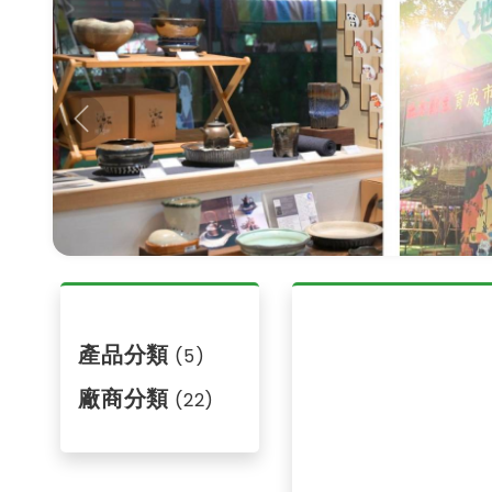
Previous
產品分類
(5)
廠商分類
(22)