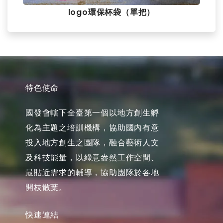
logo環保杯袋（單把）
特色使命
國發會轄下全臺第一個以地方創生孵
化為主題之培訓機構，協助國內有意
投入地方創生之團隊，融合藝術人文
及科技能量，以綠意盎然工作空間、
最貼近需求的輔導，協助團隊於各地
開枝散葉。
快速連結