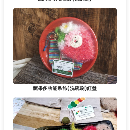
蔬果多功能吊飾(洗碗刷)紅盤