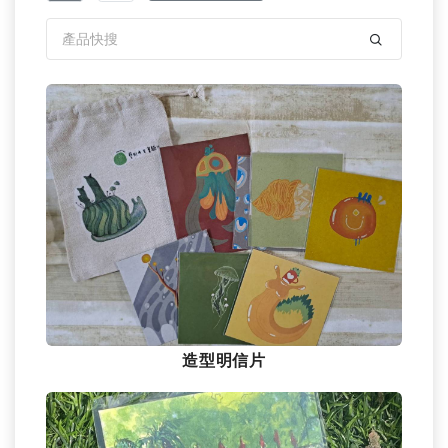
造型明信片