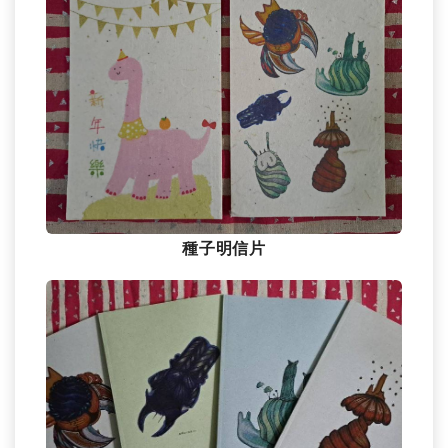
種子明信片