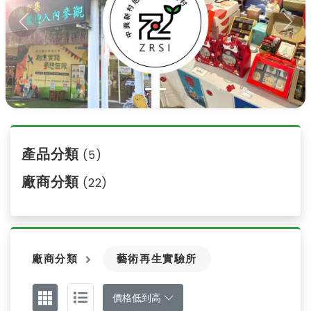
Previous
Nex
產品分類
(5)
廠商分類
(22)
廠商分類
藝術再生實驗所
價格低到高