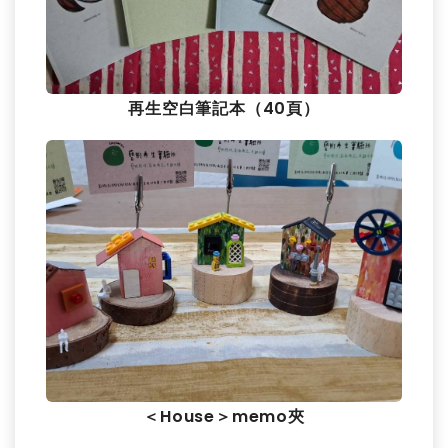
再生空白筆記本（40頁）
＜House＞memo夾