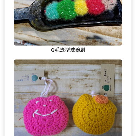
Q毛造型洗碗刷