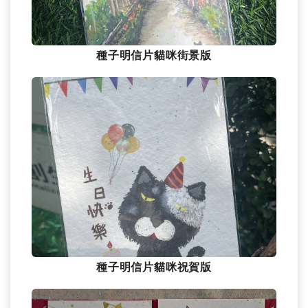
種子明信片貓咪街景版
種子明信片貓咪祝賀版