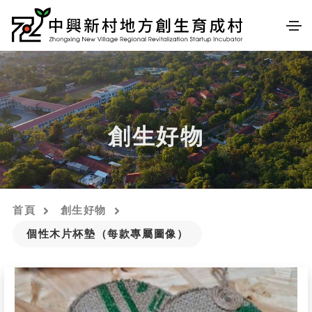
創生好物
首頁
創生好物
個性木片杯墊（每款專屬圖像）