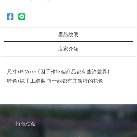
產品說明
店家介紹
尺寸/R12cm (因手作每個商品都有些許差異)
特色/純手工縫製,每一組都有其獨特的花色
特色使命