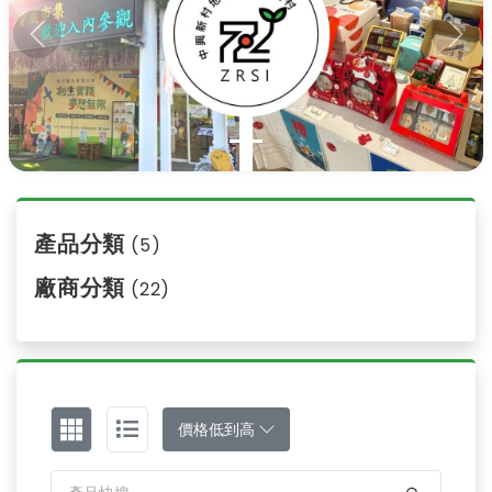
Previous
Nex
產品分類
(5)
廠商分類
(22)
價格低到高