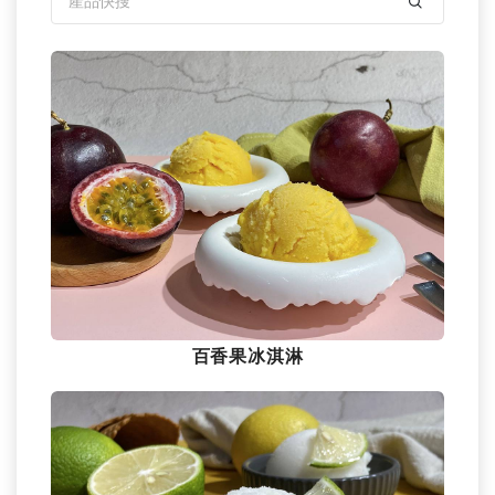
百香果冰淇淋