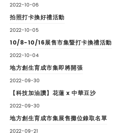
2022-10-06
拍照打卡換好禮活動
2022-10-05
10/8-10/16展售市集暨打卡換禮活動
2022-10-04
地方創生育成市集即將開張
2022-09-30
【科技加油讚】花蓮 x 中華豆沙
2022-09-30
地方創生育成市集展售攤位錄取名單
2022-09-21