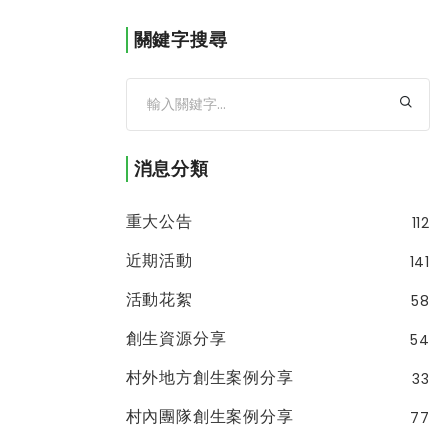
關鍵字搜尋
消息分類
重大公告
112
近期活動
141
活動花絮
58
創生資源分享
54
村外地方創生案例分享
33
村內團隊創生案例分享
77