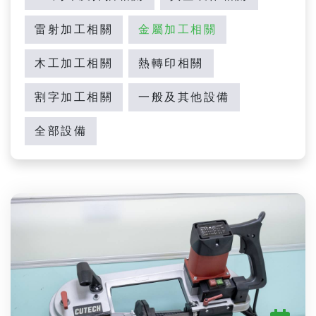
雷射加工相關
金屬加工相關
木工加工相關
熱轉印相關
割字加工相關
一般及其他設備
全部設備