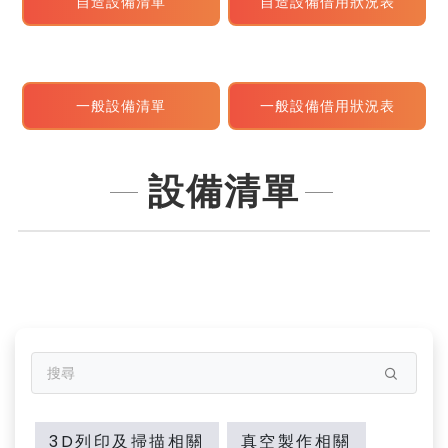
自造設備清單
自造設備借用狀況表
一般設備清單
一般設備借用狀況表
設備清單
3D列印及掃描相關
真空製作相關