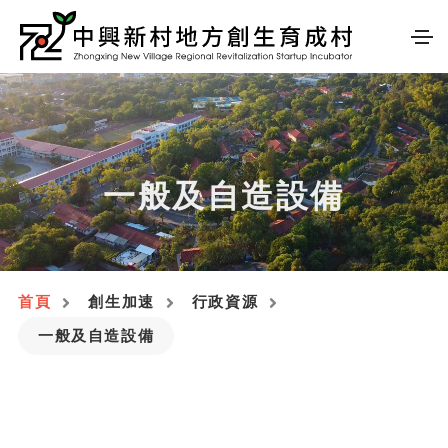
一般及自造設備
首頁
創生加速
行政資源
一般及自造設備