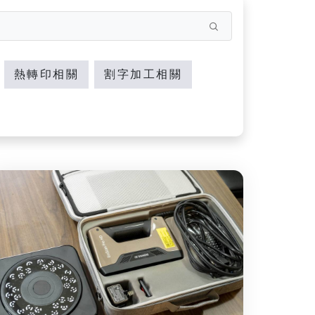
熱轉印相關
割字加工相關