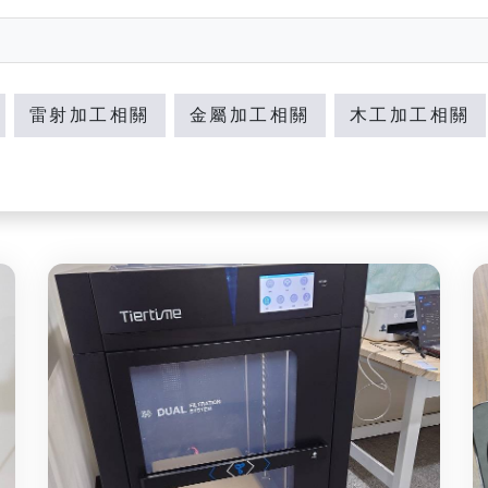
雷射加工相關
金屬加工相關
木工加工相關