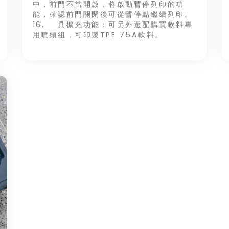
中，前門不當開啟，將啟動暫停列印的功
能，確認前門關閉後可從暫停點繼續列印。
16. 具擴充功能：可另外選配購買軟料專
用噴頭組，可印製TPE 75A軟料。