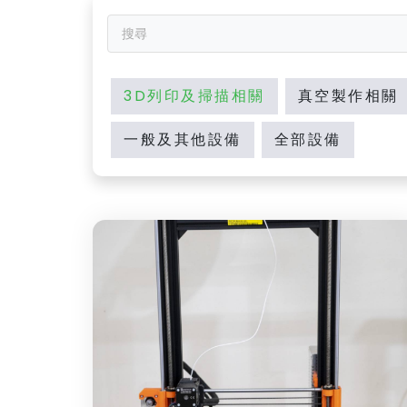
3D列印及掃描相關
真空製作相關
一般及其他設備
全部設備