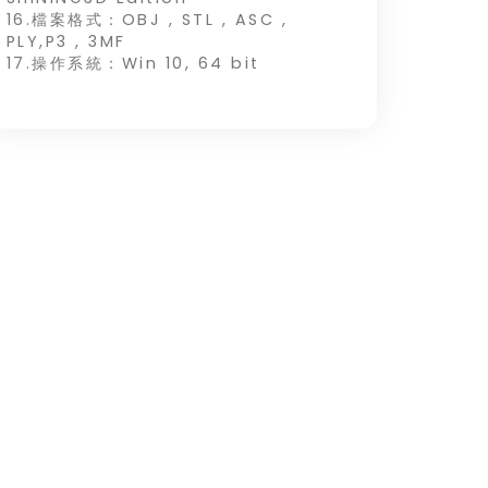
16.檔案格式：OBJ , STL , ASC ,
PLY,P3 , 3MF
17.操作系統：Win 10, 64 bit