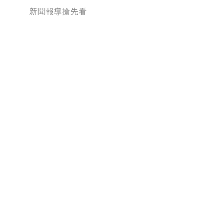
新聞報導搶先看