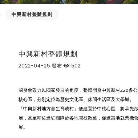
中興新村整體規劃
中興新村整體規劃
2022-04-25
發布
1502
國發會致力以國家發展的角度，整體開發中興新村220多
核心區，分別定位為歷史文化區、休閒生活區及大學城。
「中興新村地方創生育成村」便建置於中核心區，將承先
展，甚至輔佐進駐團隊於各地開枝散葉，促進當地就業機
展。