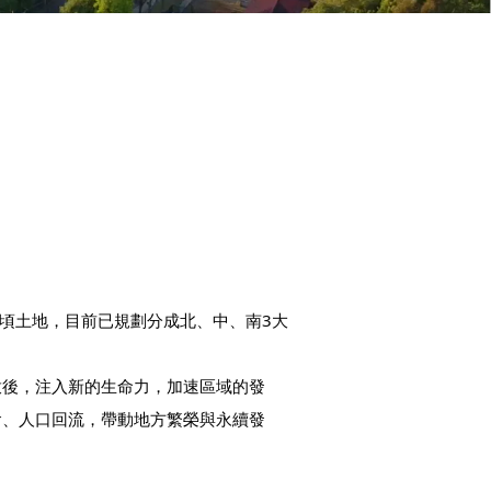
公頃土地，目前已規劃分成北、中、南3大
啟後，注入新的生命力，加速區域的發
會、人口回流，帶動地方繁榮與永續發