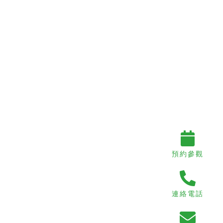
預約參觀
連絡電話