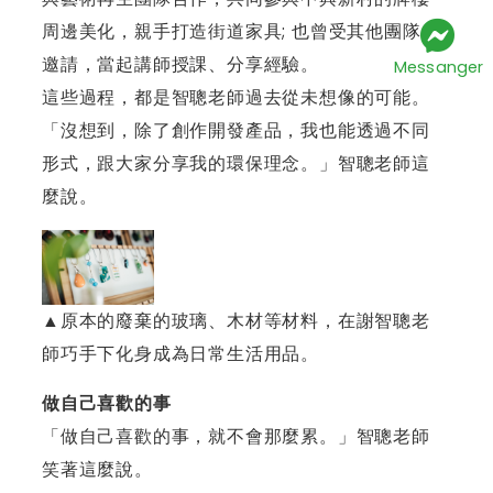
周邊美化，親手打造街道家具; 也曾受其他團隊
邀請，當起講師授課、分享經驗。
Messanger
這些過程，都是智聰老師過去從未想像的可能。
「沒想到，除了創作開發產品，我也能透過不同
形式，跟大家分享我的環保理念。」智聰老師這
麼說。
▲原本的廢棄的玻璃、木材等材料，在謝智聰老
師巧手下化身成為日常生活用品。
做自己喜歡的事
「做自己喜歡的事，就不會那麼累。」智聰老師
笑著這麼說。