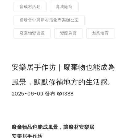
育成村活動
育成廠商
國發會中興新村活化專案辦公室
廢棄物變資源
變廢為寶
創業培育
安樂居手作坊｜廢棄物也能成為
風景，默默修補地方的生活感。
2025-06-09
發布
1388
廢棄物品也能成風景，讓廢材安樂居
安樂居手作坊