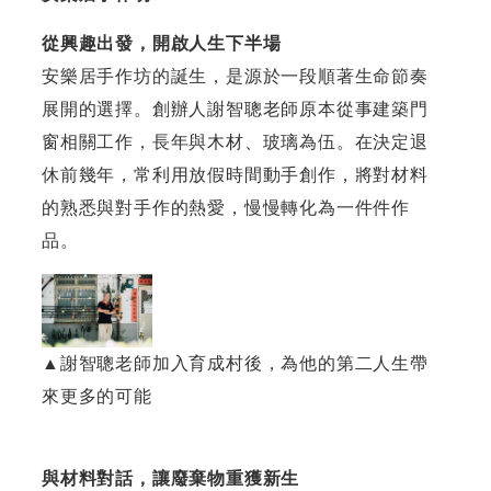
從興趣出發，開啟人生下半場
安樂居手作坊的誕生，是源於一段順著生命節奏
展開的選擇。創辦人謝智聰老師原本從事建築門
窗相關工作，長年與木材、玻璃為伍。在決定退
休前幾年，常利用放假時間動手創作，將對材料
的熟悉與對手作的熱愛，慢慢轉化為一件件作
品。
▲謝智聰老師加入育成村後，為他的第二人生帶
來更多的可能
與材料對話，讓廢棄物重獲新生