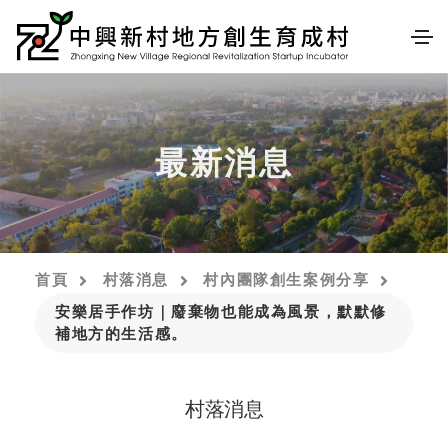
最新消息
首頁
村落消息
村內團隊創生案例分享
安樂居手作坊｜廢棄物也能成為風景，默默修
補地方的生活感。
村落消息