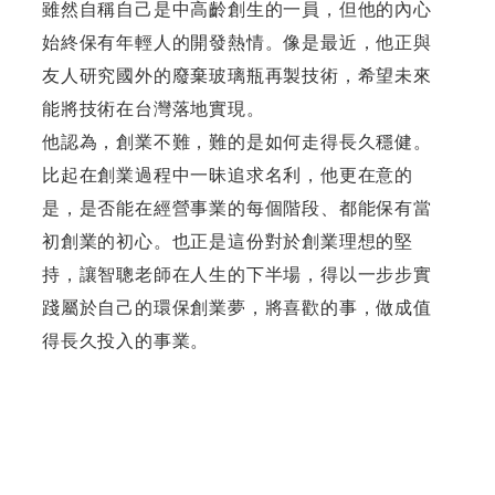
雖然自稱自己是中高齡創生的一員，但他的內心
始終保有年輕人的開發熱情。像是最近，他正與
友人研究國外的廢棄玻璃瓶再製技術，希望未來
能將技術在台灣落地實現。
他認為，創業不難，難的是如何走得長久穩健。
比起在創業過程中一昧追求名利，他更在意的
是，是否能在經營事業的每個階段、都能保有當
初創業的初心。也正是這份對於創業理想的堅
持，讓智聰老師在人生的下半場，得以一步步實
踐屬於自己的環保創業夢，將喜歡的事，做成值
得長久投入的事業。