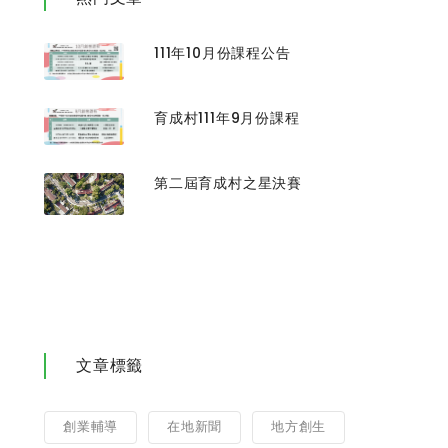
111年10月份課程公告
育成村111年9月份課程
第二屆育成村之星決賽
文章標籤
創業輔導
在地新聞
地方創生