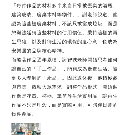
「每件作品的材料多半來自日常被丟棄的酒瓶、
建築玻璃、廢棄木料等物件。」謝老師說道。他
認為這些被廢棄材料，不該只被當成垃圾，而是
想辦法延續這些材料的使用價值。秉持這樣的再
生思維，以及對待生活的環保態度心意，也成為
安樂居的品牌核心精神。
而隨著作品逐年累積，謝智聰老師開始思考如何
讓自己的「手工作品」，能夠成為走進生活、被
更多人理解的「產品」。因此退休後，他積極參
與市集，觀察大眾需求、調整作品形式，開始製
作像是花器、杯器、筆筒等生活實用品，讓再生
作品不只是理念，而是實際可用、可陪伴日常的
物件產品。