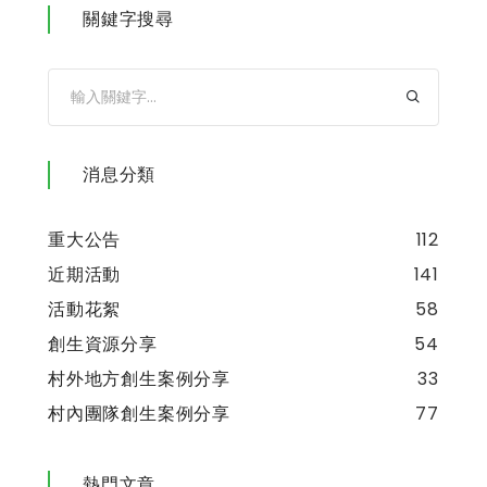
關鍵字搜尋
消息分類
重大公告
112
近期活動
141
活動花絮
58
創生資源分享
54
村外地方創生案例分享
33
村內團隊創生案例分享
77
熱門文章