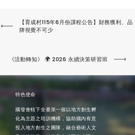
【育成村115年6月份課程公告】財務獲利、品
牌視覺不可少
《活動轉知》 🌍 2026 永續決策研習班
特色使命
國發會轄下全臺第一個以地方創生孵
化為主題之培訓機構，協助國內有意
投入地方創生之團隊，融合藝術人文