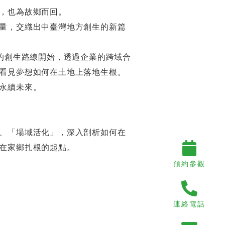
，也為故鄉而回。
量，交織出中臺灣地方創生的新篇
市的創生路線開始，透過企業的跨域合
看見夢想如何在土地上落地生根。
永續未來。
、「場域活化」，深入剖析如何在
在家鄉扎根的起點。
預約參觀
連絡電話