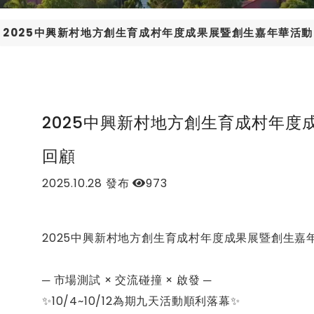
2025中興新村地方創生育成村年度成果展暨創生嘉年華活
2025中興新村地方創生育成村年度
回顧
2025.10.28
發布
973
2025中興新村地方創生育成村年度成果展暨創生嘉年
─ 市場測試 × 交流碰撞 × 啟發 ─
✨10/4~10/12為期九天活動順利落幕✨