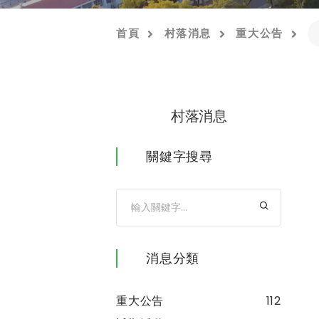
首頁
村落消息
重大公告
村落消息
關鍵字搜尋
消息分類
重大公告
112