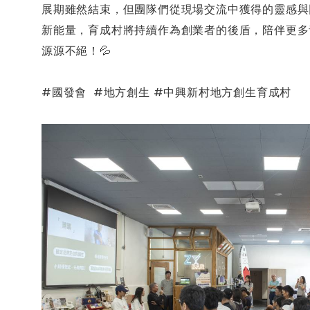
展期雖然結束，但團隊們從現場交流中獲得的靈感與
新能量，育成村將持續作為創業者的後盾，陪伴更多
源源不絕！💦
#國發會 #地方創生 #中興新村地方創生育成村