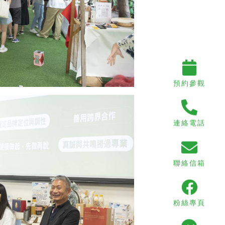
預約參觀
連絡電話
聯絡信箱
粉絲專頁