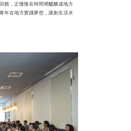
回饋，正慢慢在時間裡醞釀成地方
青年在地方實踐夢想，讓創生活水