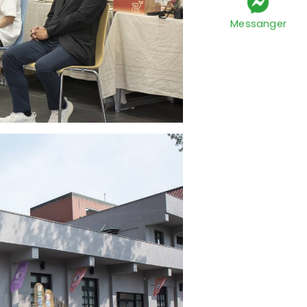
Messanger