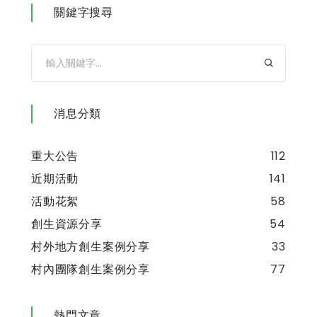
關鍵字搜尋
消息分類
重大公告
112
近期活動
141
活動花絮
58
創生資源分享
54
村外地方創生案例分享
33
村內團隊創生案例分享
77
熱門文章