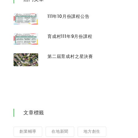
111年10月份課程公告
育成村111年9月份課程
第二屆育成村之星決賽
文章標籤
創業輔導
在地新聞
地方創生