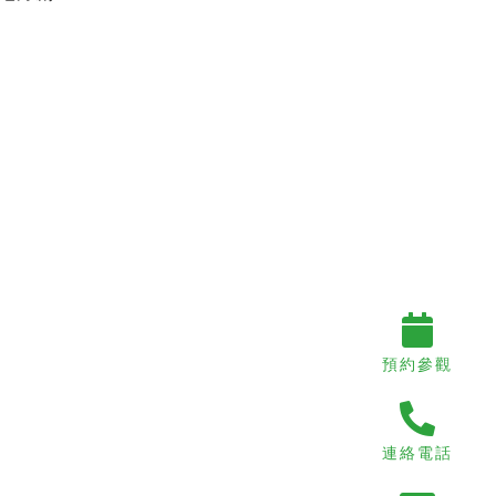
預約參觀
連絡電話