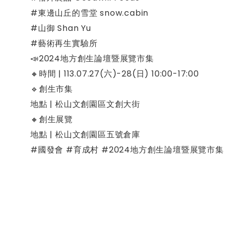
#東邊山丘的雪堂 snow.cabin
#山御 Shan Yu
#藝術再生實驗所
📣2024地方創生論壇暨展覽市集
🔸時間 | 113.07.27(六)-28(日) 10:00-17:00
🔹創生市集
地點 | 松山文創園區文創大街
🔸創生展覽
地點 | 松山文創園區五號倉庫
#國發會 #育成村 #2024地方創生論壇暨展覽市集