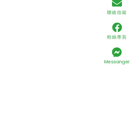
聯絡信箱
粉絲專頁
Messanger