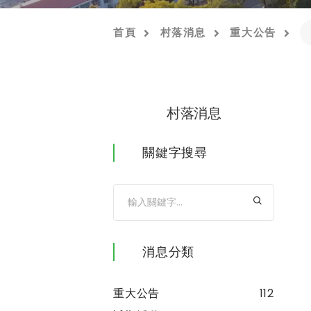
首頁
村落消息
重大公告
村落消息
關鍵字搜尋
消息分類
重大公告
112