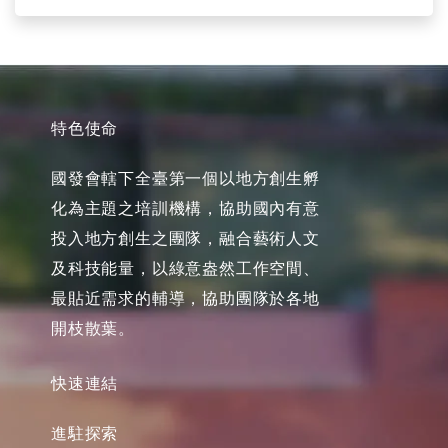
特色使命
國發會轄下全臺第一個以地方創生孵
化為主題之培訓機構，協助國內有意
投入地方創生之團隊，融合藝術人文
及科技能量，以綠意盎然工作空間、
最貼近需求的輔導，協助團隊於各地
開枝散葉。
快速連結
進駐探索