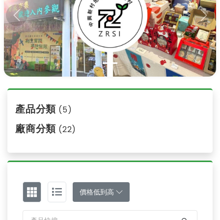
Previous
Nex
產品分類
(5)
廠商分類
(22)
價格低到高