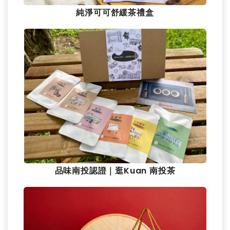
純淨可可舒緩茶禮盒
品味南投認證｜逛Kuan 南投茶