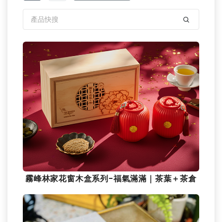
霧峰林家花窗木盒系列-福氣滿滿｜茶葉＋茶倉