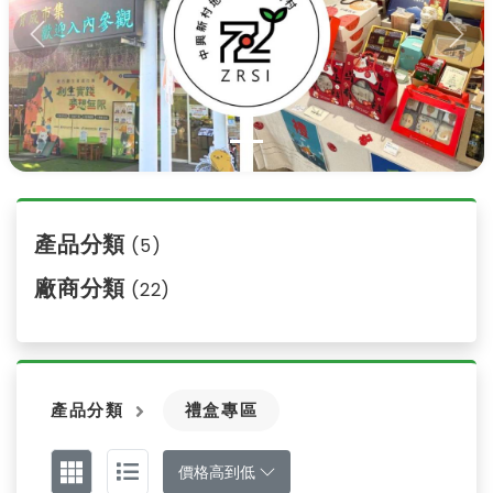
Previous
Nex
產品分類
(5)
廠商分類
(22)
產品分類
禮盒專區
價格高到低