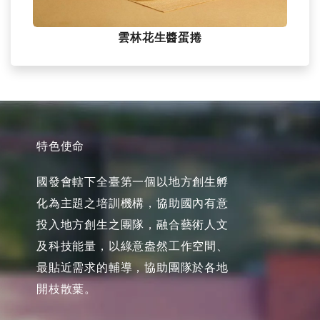
雲林花生醬蛋捲
特色使命
國發會轄下全臺第一個以地方創生孵
化為主題之培訓機構，協助國內有意
投入地方創生之團隊，融合藝術人文
及科技能量，以綠意盎然工作空間、
最貼近需求的輔導，協助團隊於各地
開枝散葉。