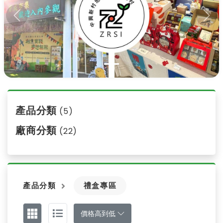
Previous
Nex
產品分類
(5)
廠商分類
(22)
產品分類
禮盒專區
價格高到低