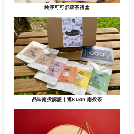
純淨可可舒緩茶禮盒
品味南投認證｜逛Kuan 南投茶