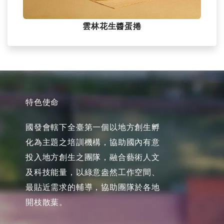
雲林花生醬蛋捲
特色使命
國發會轄下全臺第一個以地方創生孵
化為主題之培訓機構，協助國內有意
投入地方創生之團隊，融合藝術人文
及科技能量，以綠意盎然工作空間、
最貼近需求的輔導，協助團隊於各地
開枝散葉。