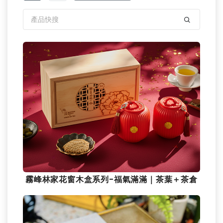
霧峰林家花窗木盒系列-福氣滿滿｜茶葉＋茶倉